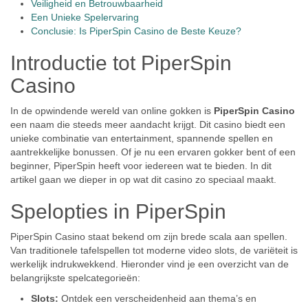
Veiligheid en Betrouwbaarheid
Een Unieke Spelervaring
Conclusie: Is PiperSpin Casino de Beste Keuze?
Introductie tot PiperSpin
Casino
In de opwindende wereld van online gokken is
PiperSpin Casino
een naam die steeds meer aandacht krijgt. Dit casino biedt een
unieke combinatie van entertainment, spannende spellen en
aantrekkelijke bonussen. Of je nu een ervaren gokker bent of een
beginner, PiperSpin heeft voor iedereen wat te bieden. In dit
artikel gaan we dieper in op wat dit casino zo speciaal maakt.
Spelopties in PiperSpin
PiperSpin Casino staat bekend om zijn brede scala aan spellen.
Van traditionele tafelspellen tot moderne video slots, de variëteit is
werkelijk indrukwekkend. Hieronder vind je een overzicht van de
belangrijkste spelcategorieën:
Slots:
Ontdek een verscheidenheid aan thema’s en