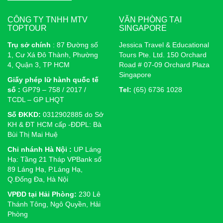
CÔNG TY TNHH MTV
VĂN PHÒNG TẠI
TOPTOUR
SINGAPORE
Trụ sở chính
: 87 Đường số
Jessica Travel & Educational
1, Cư Xá Đô Thành, Phường
Tours Pte. Ltd. 150 Orchard
4, Quận 3, TP HCM
Road # 07-09 Orchard Plaza
Singapore
Giấy phép lữ hành quốc tế
số :
GP79 – 758 / 2017 /
Tel:
(65) 6736 1028
TCDL – GP LHQT
Số ĐKKD:
0312902885 do Sở
KH & ĐT HCM cấp -ĐDPL: Bà
Bùi Thị Mai Huệ
Chi nhánh Hà Nội :
UP Láng
Hạ: Tầng 21 Tháp VPBank số
89 Láng Hạ, P.Láng Hạ,
Q.Đống Đa, Hà Nội
VPĐD tại Hải Phòng:
230 Lê
Thánh Tông, Ngô Quyền, Hải
Phòng