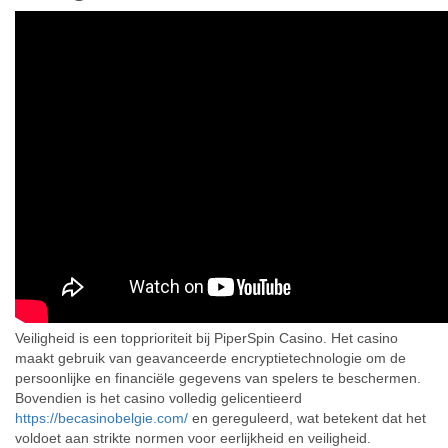
Veiligheid is een topprioriteit bij PiperSpin Casino. Het casino
maakt gebruik van geavanceerde encryptietechnologie om de
persoonlijke en financiële gegevens van spelers te beschermen.
Bovendien is het casino volledig gelicentieerd
https://becasinobelgie.com/
en gereguleerd, wat betekent dat het
voldoet aan strikte normen voor eerlijkheid en veiligheid.