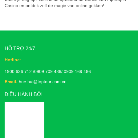
Casino en ontdek zelf de magie van online gokken!
HỖ TRỢ 24/7
Hotline:
1900 636 712 /0909.709.486/ 0909.169.486
Email:
hue.bui@toptour.com.vn
ĐIỀU HÀNH BỞI