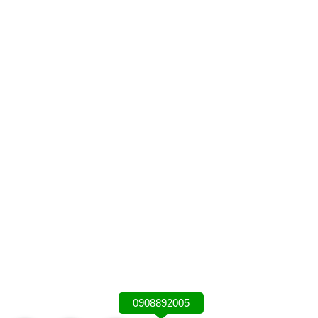
0908892005