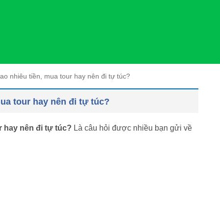
ao nhiêu tiền, mua tour hay nên đi tự túc?
ua tour hay nên đi tự túc?
r hay nên đi tự túc?
Là câu hỏi được nhiều bạn gửi về