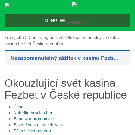
MENU
MENU
Trang chủ
>
Cẩm nang du lịch
>
Nezapomenutelný zážitek v
kasinu Fezbet Česká republika
Nezapomenutelný zážitek v kasinu Fezbet Česká republika
Okouzlující svět kasina
Fezbet v České republice
Úvod
Nabídka hracích her
Bonusy a promoakce
Bezpečnost a spolehlivost
Zákaznická podpora