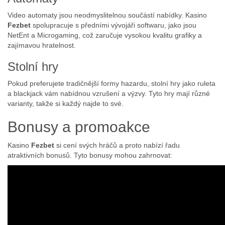
Video automaty jsou neodmyslitelnou součástí nabídky. Kasino
Fezbet
spolupracuje s předními vývojáři softwaru, jako jsou
NetEnt a Microgaming, což zaručuje vysokou kvalitu grafiky a
zajímavou hratelnost.
Stolní hry
Pokud preferujete tradičnější formy hazardu, stolní hry jako ruleta
a blackjack vám nabídnou vzrušení a výzvy. Tyto hry mají různé
varianty, takže si každý najde to své.
Bonusy a promoakce
Kasino
Fezbet
si cení svých hráčů a proto nabízí řadu
atraktivních bonusů. Tyto bonusy mohou zahrnovat: