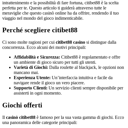
intrattenimento e la possibilità di fare fortuna, citibet88 è la scelta
perfetta per te. Questo articolo ti guiderà attraverso tutte le
meraviglie che questo casinò online ha da offrire, rendendo il tuo
viaggio nel mondo del gioco indimenticabile.
Perché scegliere citibet88
Ci sono molte ragioni per cui
citibet88 casino
si distingue dalla
concorrenza. Ecco alcuni dei motivi principali:
Affidabilità e Sicurezza:
Citibet88 è regolamentato e offre
un ambiente di gioco sicuro per tutti gli utenti.
Varietà di Giochi:
Dalla roulette al blackjack, le opzioni non
mancano mai.
Esperienza Utente:
Un’interfaccia intuitiva e facile da
navigare rende il gioco un vero piacere.
Supporto Clienti:
Un servizio clienti sempre disponibile per
assisterti in ogni momento.
Giochi offerti
Il
casinò citibet88
è famoso per la sua vasta gamma di giochi. Ecco
una panoramica delle categorie principali: