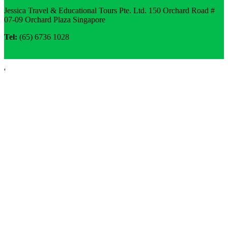
Jessica Travel & Educational Tours Pte. Ltd. 150 Orchard Road #
07-09 Orchard Plaza Singapore
Tel:
(65) 6736 1028
'