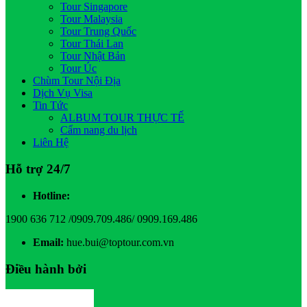
Tour Singapore
Tour Malaysia
Tour Trung Quốc
Tour Thái Lan
Tour Nhật Bản
Tour Úc
Chùm Tour Nội Địa
Dịch Vụ Visa
Tin Tức
ALBUM TOUR THỰC TẾ
Cẩm nang du lịch
Liên Hệ
Hỗ trợ 24/7
Hotline:
1900 636 712 /0909.709.486/ 0909.169.486
Email:
hue.bui@toptour.com.vn
Điều hành bởi