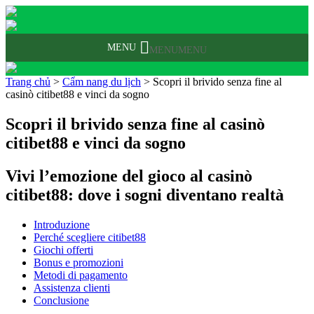
MENU
MENU
Trang chủ
>
Cẩm nang du lịch
>
Scopri il brivido senza fine al
casinò citibet88 e vinci da sogno
Scopri il brivido senza fine al casinò
citibet88 e vinci da sogno
Vivi l’emozione del gioco al casinò
citibet88: dove i sogni diventano realtà
Introduzione
Perché scegliere citibet88
Giochi offerti
Bonus e promozioni
Metodi di pagamento
Assistenza clienti
Conclusione