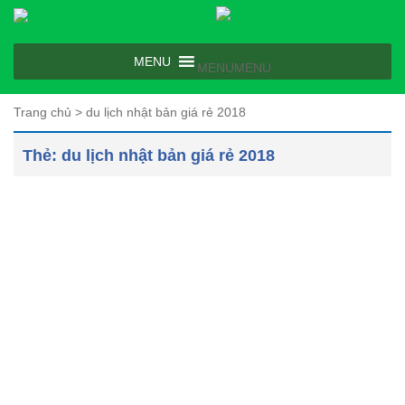
MENU
MENU
Trang chủ
>
du lịch nhật bản giá rẻ 2018
Thẻ:
du lịch nhật bản giá rẻ 2018