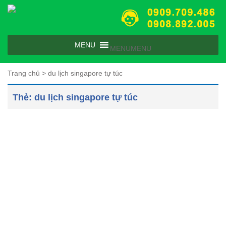
MENU
MENU
Trang chủ
>
du lịch singapore tự túc
Thẻ:
du lịch singapore tự túc