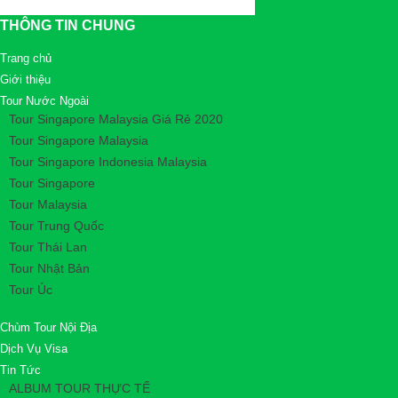
THÔNG TIN CHUNG
Trang chủ
Giới thiệu
Tour Nước Ngoài
Tour Singapore Malaysia Giá Rẻ 2020
Tour Singapore Malaysia
Tour Singapore Indonesia Malaysia
Tour Singapore
Tour Malaysia
Tour Trung Quốc
Tour Thái Lan
Tour Nhật Bản
Tour Úc
Chùm Tour Nội Địa
Dịch Vụ Visa
Tin Tức
ALBUM TOUR THỰC TẾ