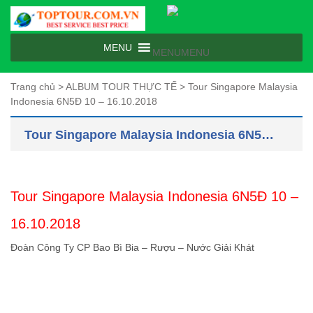
MENU
MENU
Trang chủ
>
ALBUM TOUR THỰC TẾ
>
Tour Singapore Malaysia
Indonesia 6N5Đ 10 – 16.10.2018
Tour Singapore Malaysia Indonesia 6N5Đ 10 – 16.10.2018
Tour Singapore Malaysia Indonesia 6N5Đ 10 –
16.10.2018
Đoàn Công Ty CP Bao Bì Bia – Rượu – Nước Giải Khát