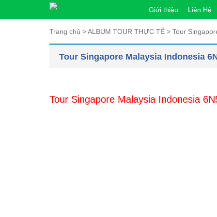
Giới thiệu
Liên Hệ
Trang chủ
>
ALBUM TOUR THỰC TẾ
>
Tour Singapor
Tour Singapore Malaysia Indonesia 6N
Tour Singapore Malaysia Indonesia 6N