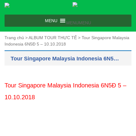
MENU
MENU
Trang chủ
>
ALBUM TOUR THỰC TẾ
>
Tour Singapore Malaysia
Indonesia 6N5Đ 5 – 10.10.2018
Tour Singapore Malaysia Indonesia 6N5Đ 5 – 10.10.2018
Tour Singapore Malaysia Indonesia 6N5Đ 5 –
10.10.2018