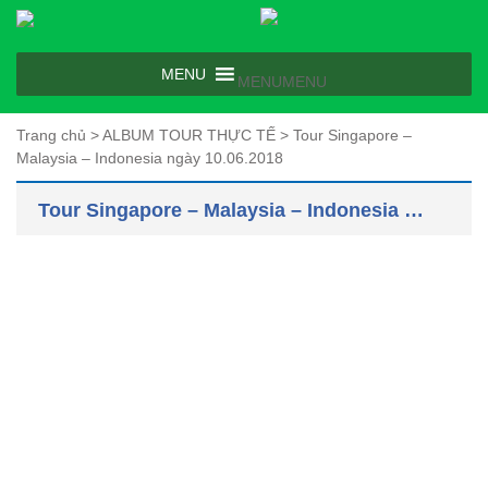
MENU
MENU
Trang chủ
>
ALBUM TOUR THỰC TẾ
>
Tour Singapore –
Malaysia – Indonesia ngày 10.06.2018
Tour Singapore – Malaysia – Indonesia ngày 10.06.2018