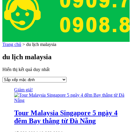
Trang chủ
>
du lịch malaysia
du lịch malaysia
Hiển thị kết quả duy nhất
Giảm giá!
Tour Malaysia Singapore 5 ngày 4
đêm Bay thẳng từ Đà Nẵng