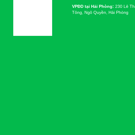
VPĐD tại Hải Phòng:
230 Lê Th
Tông, Ngô Quyền, Hải Phòng